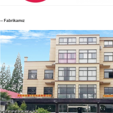
-- Fabrikamız