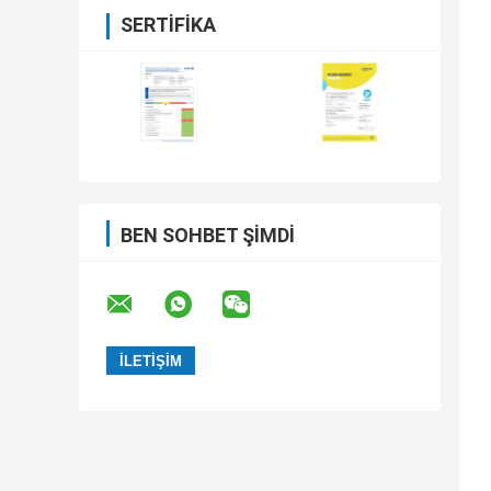
SERTIFIKA
BEN SOHBET ŞIMDI