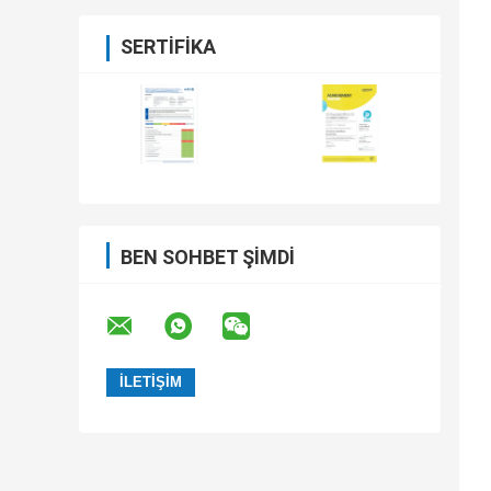
SERTIFIKA
BEN SOHBET ŞIMDI