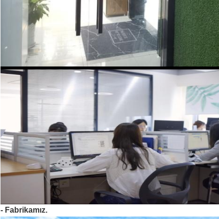
- Fabrikamız.